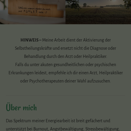
HINWEIS –
Meine Arbeit dient der Aktivierung der
Selbstheilungskräfte und ersetzt nicht die Diagnose oder
Behandlung durch den Arzt oder Heilpraktiker.
Falls du unter akuten gesundheitlichen oder psychischen
Erkrankungen leidest, empfehle ich dir einen Arzt, Heilpraktiker
oder Psychotherapeuten deiner Wahl aufzusuchen.
Über mich
Das Spektrum meiner Energiearbeit ist breit gefächert und
unterstützt bei Burnout, Angstbewältigung, Stressbewältigung,