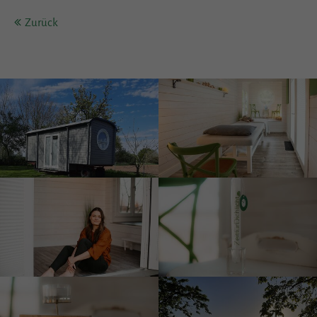
Zurück