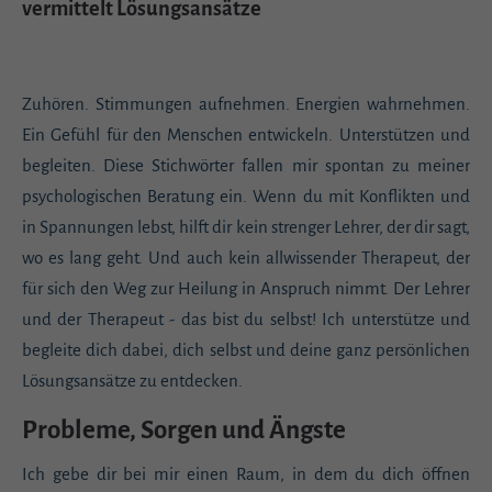
vermittelt Lösungsansätze
Zuhören. Stimmungen aufnehmen. Energien wahrnehmen.
Ein Gefühl für den Menschen entwickeln. Unterstützen und
begleiten. Diese Stichwörter fallen mir spontan zu meiner
psychologischen Beratung ein. Wenn du mit Konflikten und
in Spannungen lebst, hilft dir kein strenger Lehrer, der dir sagt,
wo es lang geht. Und auch kein allwissender Therapeut, der
für sich den Weg zur Heilung in Anspruch nimmt. Der Lehrer
und der Therapeut - das bist du selbst! Ich unterstütze und
begleite dich dabei, dich selbst und deine ganz persönlichen
Lösungsansätze zu entdecken.
Probleme, Sorgen und Ängste
Ich gebe dir bei mir einen Raum, in dem du dich öffnen