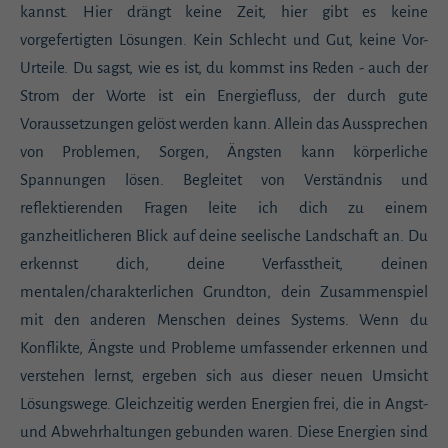
kannst. Hier drängt keine Zeit, hier gibt es keine
vorgefertigten Lösungen. Kein Schlecht und Gut, keine Vor-
Urteile. Du sagst, wie es ist, du kommst ins Reden - auch der
Strom der Worte ist ein Energiefluss, der durch gute
Voraussetzungen gelöst werden kann. Allein das Aussprechen
von Problemen, Sorgen, Ängsten kann körperliche
Spannungen lösen. Begleitet von Verständnis und
reflektierenden Fragen leite ich dich zu einem
ganzheitlicheren Blick auf deine seelische Landschaft an. Du
erkennst dich, deine Verfasstheit, deinen
mentalen/charakterlichen Grundton, dein Zusammenspiel
mit den anderen Menschen deines Systems. Wenn du
Konflikte, Ängste und Probleme umfassender erkennen und
verstehen lernst, ergeben sich aus dieser neuen Umsicht
Lösungswege. Gleichzeitig werden Energien frei, die in Angst-
und Abwehrhaltungen gebunden waren. Diese Energien sind