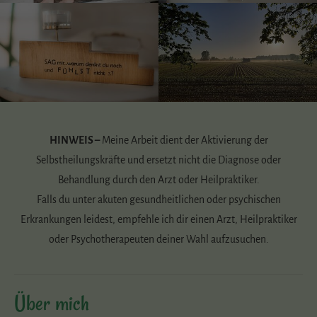
HINWEIS –
Meine Arbeit dient der Aktivierung der
Selbstheilungskräfte und ersetzt nicht die Diagnose oder
Behandlung durch den Arzt oder Heilpraktiker.
Falls du unter akuten gesundheitlichen oder psychischen
Erkrankungen leidest, empfehle ich dir einen Arzt, Heilpraktiker
oder Psychotherapeuten deiner Wahl aufzusuchen.
Über mich