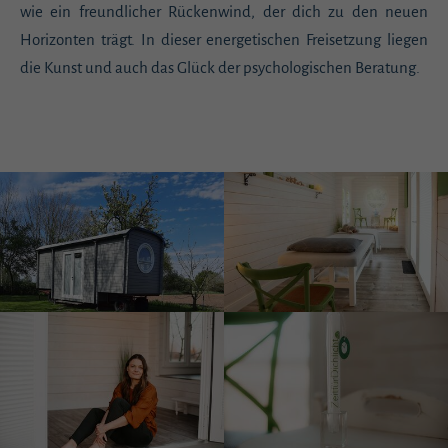
wie ein freundlicher Rückenwind, der dich zu den neuen
Horizonten trägt. In dieser energetischen Freisetzung liegen
die Kunst und auch das Glück der psychologischen Beratung.