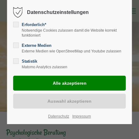
Datenschutzeinstellungen
Erforderlich*
Notwendige Cookies zulassen damit die Website korrekt
funktioniert
Externe Medien
Externe Medien wie OpenStreetMap und Youtube zulassen
Statistik
Matomo Analytics zulassen
Datenschutz
Impressum
Psychologische Beratung