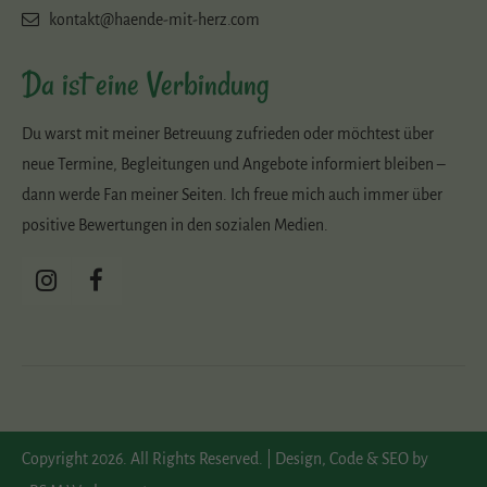
kontakt@haende-mit-herz.com
Da ist eine Verbindung
Du warst mit meiner Betreuung zufrieden oder möchtest über
neue Termine, Begleitungen und Angebote informiert bleiben –
dann werde Fan meiner Seiten. Ich freue mich auch immer über
positive Bewertungen in den sozialen Medien.
Copyright 2026. All Rights Reserved. | Design, Code & SEO by